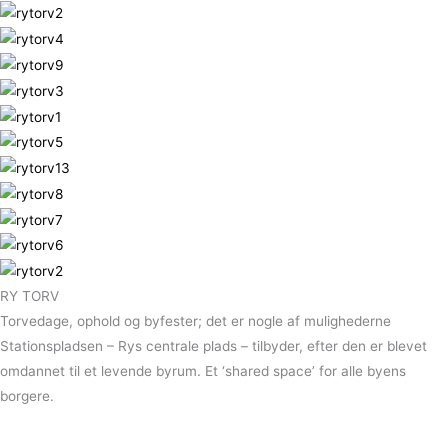
RY TORV
Torvedage, ophold og byfester; det er nogle af mulighederne
Stationspladsen – Rys centrale plads – tilbyder, efter den er blevet
omdannet til et levende byrum. Et ‘shared space’ for alle byens
borgere.