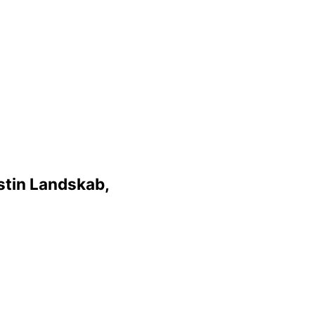
stin Landskab,