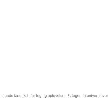
nsende landskab for leg og oplevelser. Et legende univers hvor 