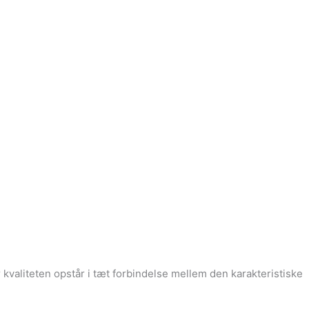
kvaliteten opstår i tæt forbindelse mellem den karakteristiske