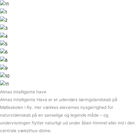
Almas intelligente have
Almas Intelligente Have er et udendørs læringslandskab på
Mølleskolen i Ry. Her vækkes elevernes nysgerrighed for
naturvidenskab på en sanselige og legende måde – og
undervisningen flytter naturligt ud under åben himmel eller ind i den
centrale væksthus-dome.